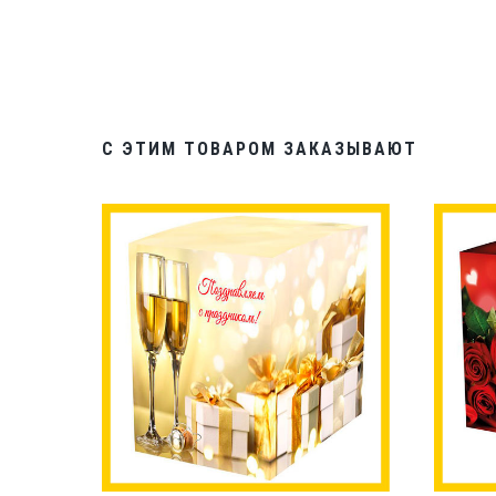
С ЭТИМ ТОВАРОМ ЗАКАЗЫВАЮТ