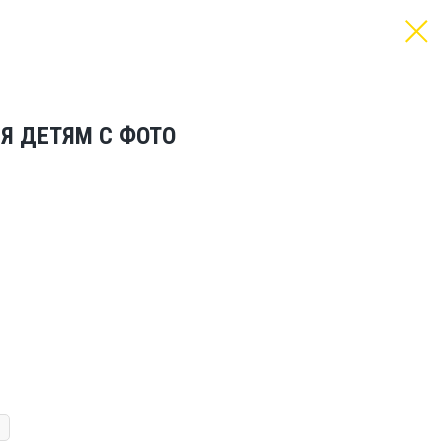
Я ДЕТЯМ С ФОТО