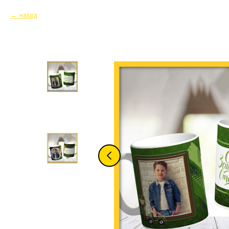
назад