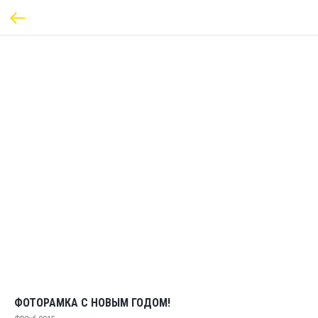
ФОТОРАМКА С НОВЫМ ГОДОМ!