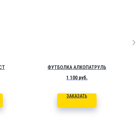
СТ
ФУТБОЛКА АЛКОПАТРУЛЬ
1 100
руб.
ЗАКАЗАТЬ