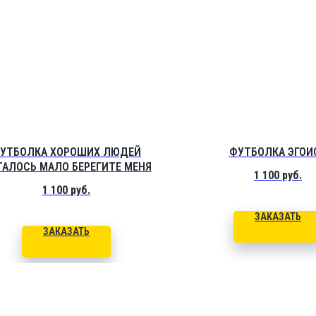
УТБОЛКА ХОРОШИХ ЛЮДЕЙ
ФУТБОЛКА ЭГОИ
ТАЛОСЬ МАЛО БЕРЕГИТЕ МЕНЯ
1 100
руб.
1 100
руб.
ЗАКАЗАТЬ
ЗАКАЗАТЬ