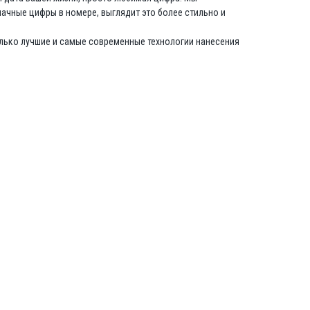
ачные цифры в номере, выглядит это более стильно и
олько лучшие и самые современные технологии нанесения
р