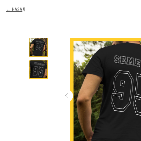
НАЗАД