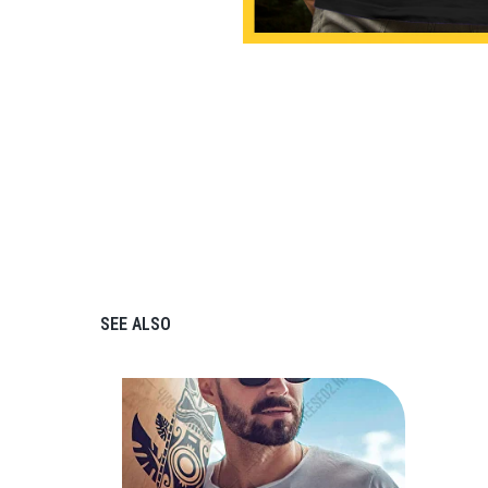
SEE ALSO