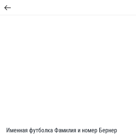
Именная футболка Фамилия и номер Бернер