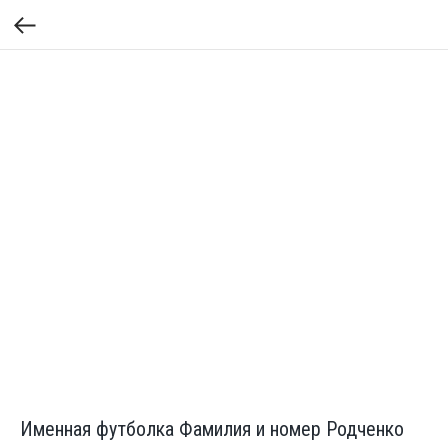
Именная футболка Фамилия и номер Родченко