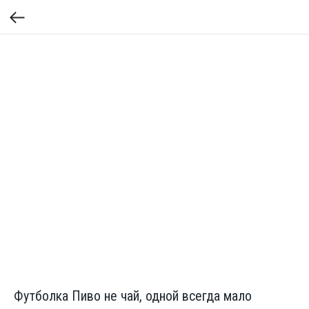
Футболка Пиво не чай, одной всегда мало