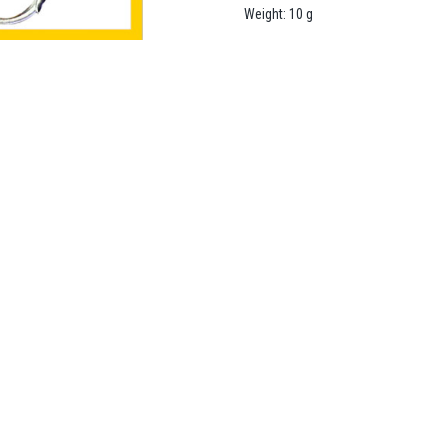
Weight: 10 g