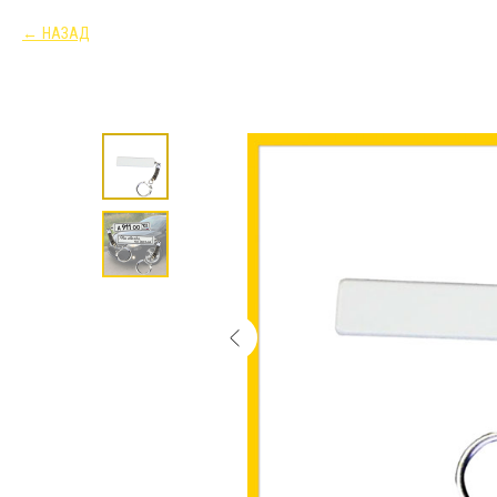
НАЗАД