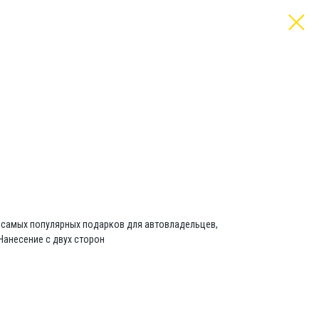
 самых популярных подарков для автовладельцев,
 Нанесение с двух сторон