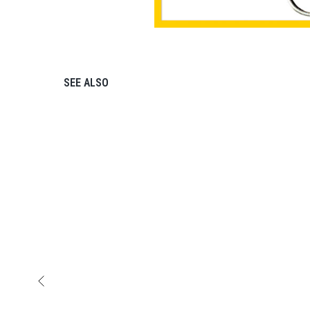
SEE ALSO