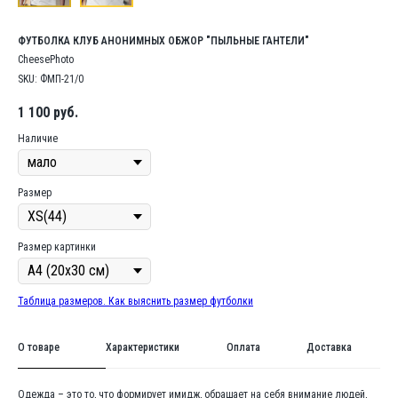
ФУТБОЛКА КЛУБ АНОНИМНЫХ ОБЖОР "ПЫЛЬНЫЕ ГАНТЕЛИ"
CheesePhoto
SKU:
ФМП-21/0
1 100
руб.
Наличие
Размер
Размер картинки
Таблица размеров. Как выяснить размер футболки
О товаре
Характеристики
Оплата
Доставка
Одежда – это то, что формирует имидж, обращает на себя внимание людей,