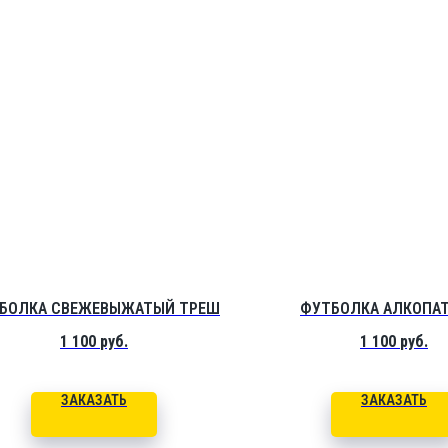
БОЛКА СВЕЖЕВЫЖАТЫЙ ТРЕШ
ФУТБОЛКА АЛКОПА
1 100
руб.
1 100
руб.
ЗАКАЗАТЬ
ЗАКАЗАТЬ