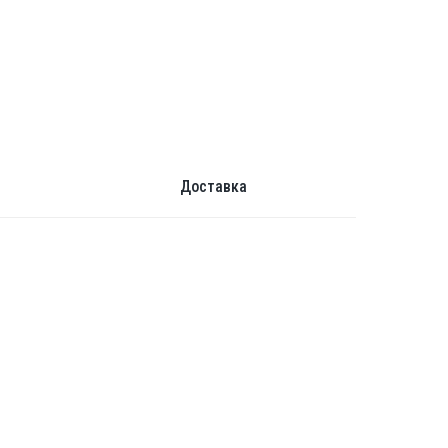
Доставка