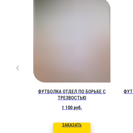
SEKONEM
ФУТБОЛКА ОТДЕЛ ПО БОРЬБЕ С
ФУТ
ТРЕЗВОСТЬЮ
1 100
руб.
ЗАКАЗАТЬ