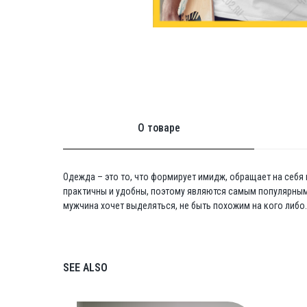
О товаре
Одежда – это то, что формирует имидж, обращает на себя
практичны и удобны, поэтому являются самым популярны
мужчина хочет выделяться, не быть похожим на кого либо.
SEE ALSO