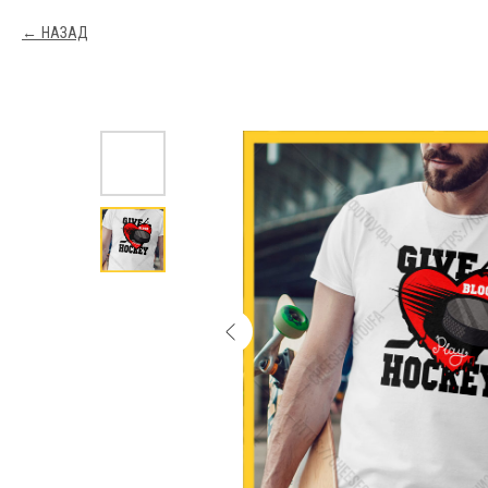
НАЗАД