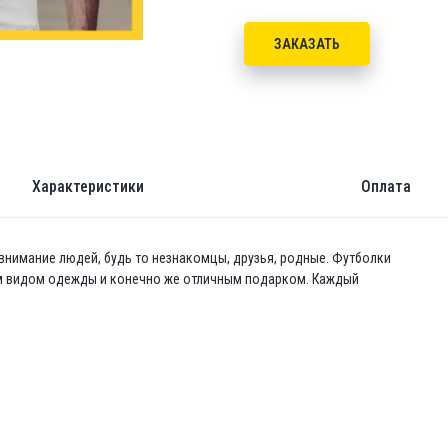
ЗАКАЗАТЬ
Характеристики
Оплата
 внимание людей, будь то незнакомцы, друзья, родные. Футболки
м видом одежды и конечно же отличным подарком. Каждый