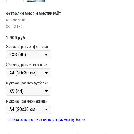
ФУТБОЛКИ МИСС И МИСТЕР РАЙТ
CheesePhoto
SKU:
ФП-30
1 900
руб.
Женская, размер футболки
Женская, размер картинки
Мужская, размер футболки
Мужская, размер картинки
Таблица размеров. Как выяснить размер футболки