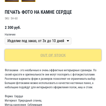
ПЕЧАТЬ ФОТО НА КАМНЕ СЕРДЦЕ
SKU:
SH-60
2 300
руб.
Наличие
OUT OF STOCK
Фотокамни - это необычные и очень эффектные интерьерные сувениры. По
своей красоте и оригинальности они могут поспорить с фотокристаллами.
Различные варианты форм и размеров позволяют не ограничивать выбор.
Большие фотокамни можно использовать в качестве настенных панно, а
небольшие подойдут для интерьерного оформления полок, ниш и стоек.
Форма: Сердце
Материал: Природный сланец
Метод нанесения: Сублимация