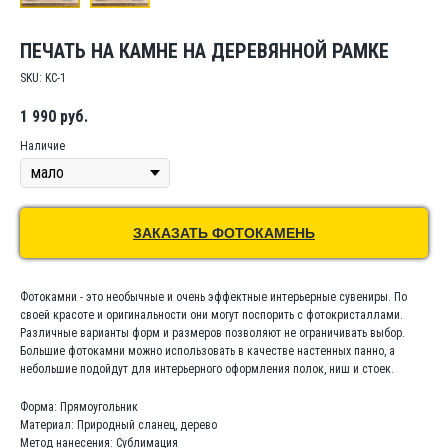
ПЕЧАТЬ НА КАМНЕ НА ДЕРЕВЯННОЙ РАМКЕ
SKU:
KC-1
1 990
руб.
Наличие
ЗАКАЗАТЬ ФОТОКАМЕНЬ
Фотокамни - это необычные и очень эффектные интерьерные сувениры. По
своей красоте и оригинальности они могут поспорить с фотокристаллами.
Различные варианты форм и размеров позволяют не ограничивать выбор.
Большие фотокамни можно использовать в качестве настенных панно, а
небольшие подойдут для интерьерного оформления полок, ниш и стоек.
Форма: Прямоугольник
Материал: Природный сланец, дерево
Метод нанесения: Сублимация