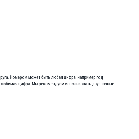
друга. Номером может быть любая цифра, например год
то любимая цифра. Мы рекомендуем использовать двузначные