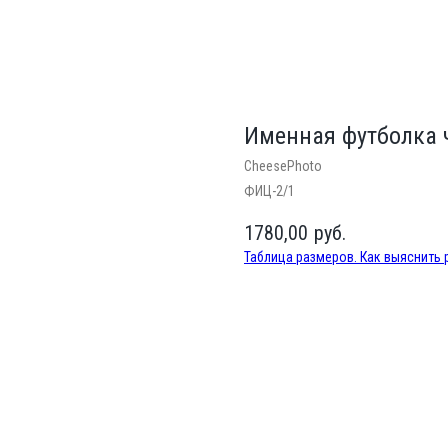
Именная футболка 
CheesePhoto
ФИЦ-2/1
1780,00
руб.
Таблица размеров. Как выяснить
Заказать