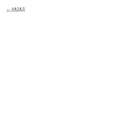
НАЗАД