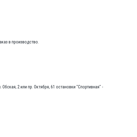
аказ в производство.
Обская, 2 или пр. Октября, 61 остановки "Спортивная" -