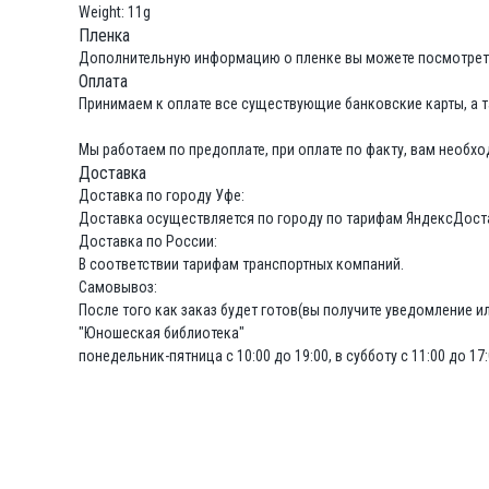
Weight: 11g
Пленка
Дополнительную информацию о пленке вы можете посмотрет
Оплата
Принимаем к оплате все существующие банковские карты, а та
Мы работаем по предоплате, при оплате по факту, вам необхо
Доставка
Доставка по городу Уфе:
Доставка осуществляется по городу по тарифам ЯндексДост
Доставка по России:
В соответствии тарифам транспортных компаний.
Самовывоз:
После того как заказ будет готов(вы получите уведомление или
"Юношеская библиотека"
понедельник-пятница с 10:00 до 19:00, в субботу с 11:00 до 17