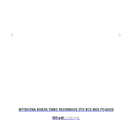
ФУТБОЛКА ВОБЛА ПИВО РАЗЛИВНОЕ ЭТО ВСЕ МОЕ РОДНОЕ
950
руб.
1 100
руб.