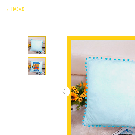
НАЗАД