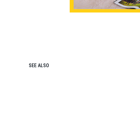
SEE ALSO