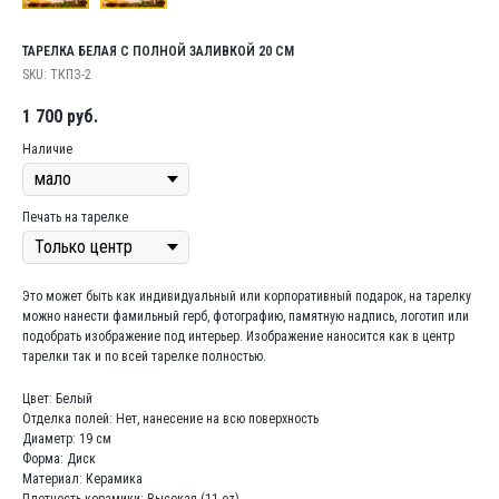
ТАРЕЛКА БЕЛАЯ С ПОЛНОЙ ЗАЛИВКОЙ 20 СМ
SKU:
ТКПЗ-2
1 700
руб.
Наличие
Печать на тарелке​
Это может быть как индивидуальный или корпоративный подарок, на тарелку
можно нанести фамильный герб, фотографию, памятную надпись, логотип или
подобрать изображение под интерьер. Изображение наносится как в центр
тарелки так и по всей тарелке полностью.
Цвет: Белый
Отделка полей: Нет, нанесение на всю поверхность
Диаметр: 19 см
Форма: Диск
Материал: Керамика