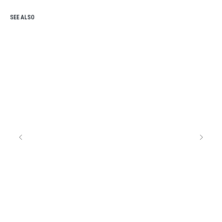
SEE ALSO