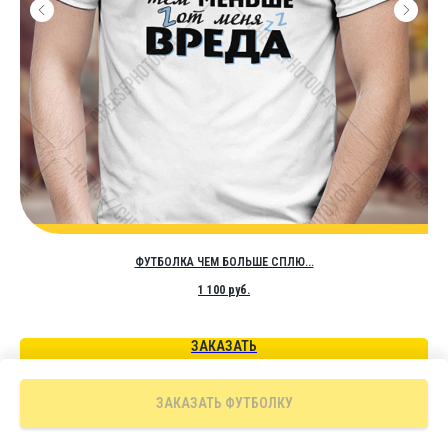
ФУТБОЛКА ЧЕМ БОЛЬШЕ СПЛЮ...
1 100
руб.
ЗАКАЗАТЬ
ЗАКАЗАТЬ ФУТБОЛКУ