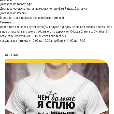
Доставка по городу Уфе:
Доставка осуществляется по городу по тарифам ЯндексДоставка.
Доставка по России:
В соответствии тарифам транспортных компаний.
Самовывоз:
После того как заказ будет готов(вы получите уведомление или звонок о готовности
вашего заказа) вы можете забрать его по адресу ул. Обская, 2 или пр. Октября, 61
остановки "Спортивная" - "Юношеская библиотека"
понедельник-пятница с 10:00 до 19:00, в субботу с 11:00 до 17:00
SEE ALSO