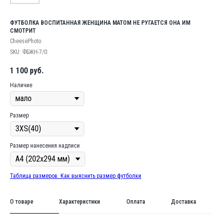
ФУТБОЛКА ВОСПИТАННАЯ ЖЕНЩИНА МАТОМ НЕ РУГАЕТСЯ ОНА ИМ
СМОТРИТ
CheesePhoto
SKU:
ФБЖН-7/0
1 100
руб.
Наличие
Размер
Размер нанесения надписи
Таблица размеров. Как выяснить размер футболки
О товаре
Характеристики
Оплата
Доставка