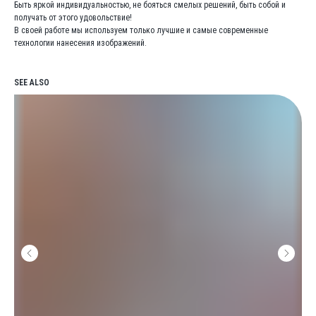
Быть яркой индивидуальностью, не бояться смелых решений, быть собой и
получать от этого удовольствие!
В своей работе мы используем только лучшие и самые современные
технологии нанесения изображений.
SEE ALSO