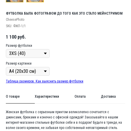
ФУТБОЛКА БЫЛА ФОТОГРАФОМ ДО ТОГО КАК ЭТО СТАЛО МЕЙНСТРИМОМ
CheesePhoto
SKU:
ФЖП-1/1
1 100
руб.
Размер футболки
Размер картинки
Таблица размеров. Как выяснить размер футболки
О товаре
Характеристики
Оплата
Доставка
Женская футболка с серьезным принтом великолепно сочетается с
джинсами, брюками и конечно с офисной одеждой! Заказывайте в нашем
интернет-магазине стильные футболки себе и в подарок! Будьте в тренде, на
волне своего времени, не забывая про собственный неповторимый стиль.