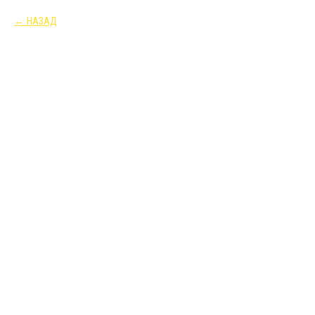
НАЗАД