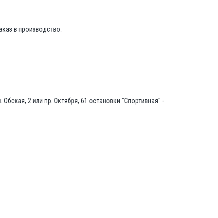
аказ в производство.
Обская, 2 или пр. Октября, 61 остановки "Спортивная" -