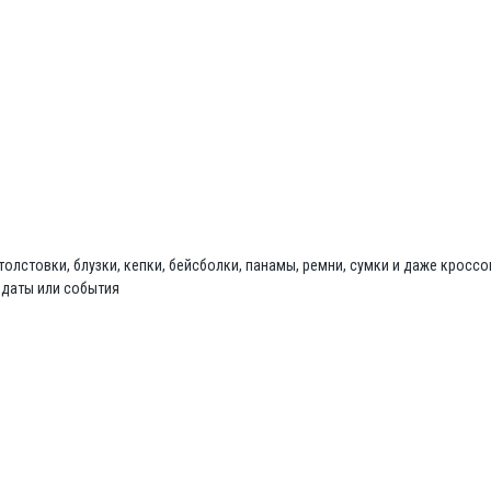
толстовки, блузки, кепки, бейсболки, панамы, ремни, сумки и даже кроссо
 даты или события