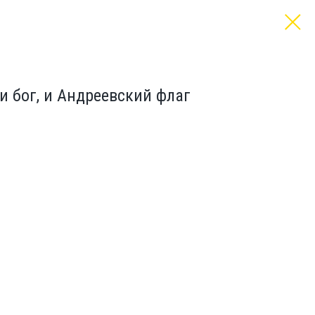
и бог, и Андреевский флаг