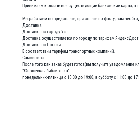
Принимаем к оплате все существующие банковские карты, а та
Мы работаем по предоплате, при оплате по факту, вам необхо
Доставка
Доставка по городу Уфе:
Доставка осуществляется по городу по тарифам ЯндексДост
Доставка по России:
В соответствии тарифам транспортных компаний.
Самовывоз:
После того как заказ будет готов(вы получите уведомление или
"Юношеская библиотека"
понедельник-пятница с 10:00 до 19:00, в субботу с 11:00 до 17