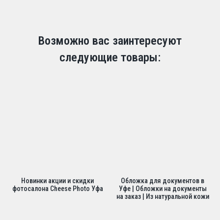
Возможно вас заинтересуют
следующие товары:
Новинки акции и скидки
Обложка для документов в
фотосалона Cheese Photo Уфа
Уфе | Обложки на документы
на заказ | Из натуральной кожи