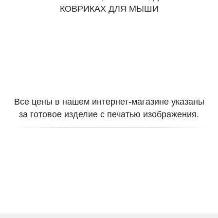
КОВРИКАХ ДЛЯ МЫШИ
Все цены в нашем интернет-магазине указаны
за готовое изделие с печатью изображения.